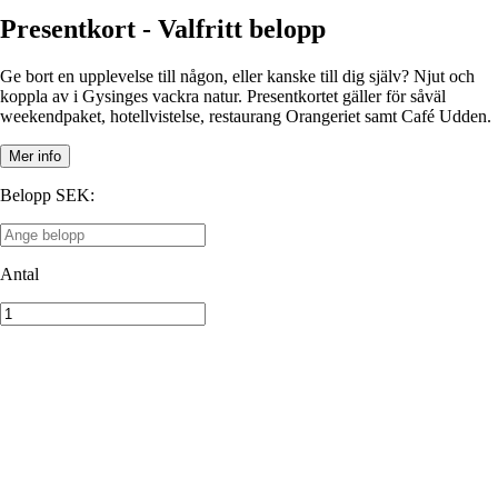
Presentkort - Valfritt belopp
Ge bort en upplevelse till någon, eller kanske till dig själv? Njut och
koppla av i Gysinges vackra natur. Presentkortet gäller för såväl
weekendpaket, hotellvistelse, restaurang Orangeriet samt Café Udden.
Mer info
Belopp SEK
:
Antal