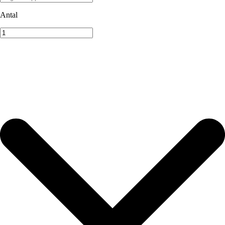
Antal